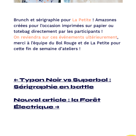
Brunch et sérigraphie pour
La Petite
! Amazones
créées pour l’occasion imprimées sur papier ou
totebag directement par les participants !
On reviendra sur ces événements ultérieurement
,
merci à l’équipe du Bol Rouge et de La Petite pour
cette fin de semaine d’ateliers !
←
Typon Noir vs Superbol :
Sérigraphie en battle
Nouvel article : la Forêt
Électrique
→