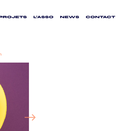
PROJETS
L’ASSO
NEWS
CONTACT
n