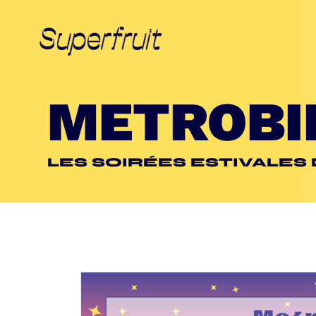
METROBIE
LES SOIRÉES ESTIVALE