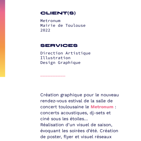
CLIENT(S)
Metronum
Mairie de Toulouse
2022
SERVICES
Direction Artistique
Illustration
Design Graphique
__________
Création graphique pour le nouveau
rendez-vous estival de la salle de
concert toulousaine le
Metronum
:
concerts acoustiques, dj-sets et
ciné sous les étoiles…
Réalisation d’un visuel de saison,
évoquant les soirées d’été. Création
de poster, flyer et visuel réseaux