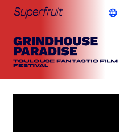
GRINDHOUSE
PARADISE
TOULOUSE FANTASTIC FILM
FESTIVAL