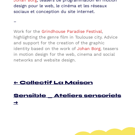
Johan Borg
, teasers de programmation en motion
design pour le web, le cinéma et les réseaux
sociaux et conception du site internet.
–
Work for the
Grindhouse Paradise Festival
,
highlighting the genre film in Toulouse city. Advice
and support for the creation of the graphic
identity based on the work of
Johan Borg
, teasers
in motion design for the web, cinema and social
networks and website design.
←
Collectif La Maison
Sensible _ Ateliers sensoriels
→