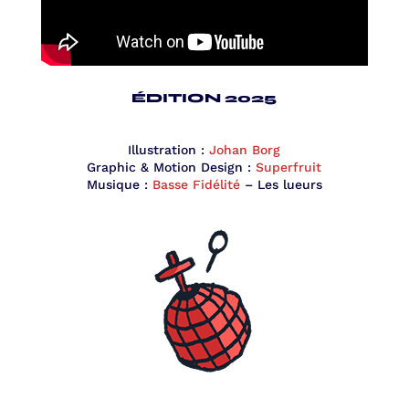
ÉDITION 2025
Illustration :
Johan Borg
Graphic & Motion Design :
Superfruit
Musique :
Basse Fidélité
– Les lueurs