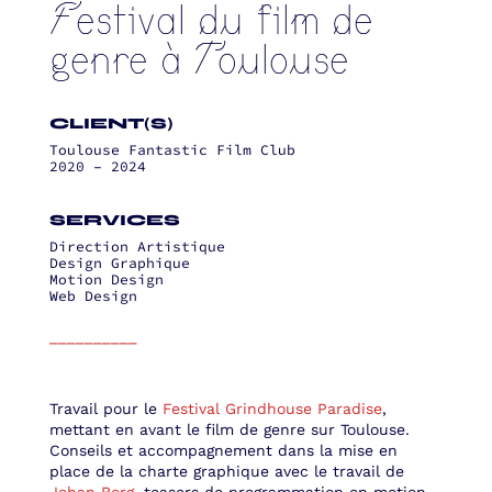
Festival du film de
genre à Toulouse
CLIENT(S)
Toulouse Fantastic Film Club
2020 – 2024
SERVICES
Direction Artistique
Design Graphique
Motion Design
Web Design
__________
Travail pour le
Festival Grindhouse Paradise
,
mettant en avant le film de genre sur Toulouse.
Conseils et accompagnement dans la mise en
place de la charte graphique avec le travail de