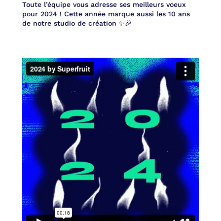
Toute l’équipe vous adresse ses meilleurs voeux
pour 2024 ! Cette année marque aussi les 10 ans
de notre studio de création ✨🎉