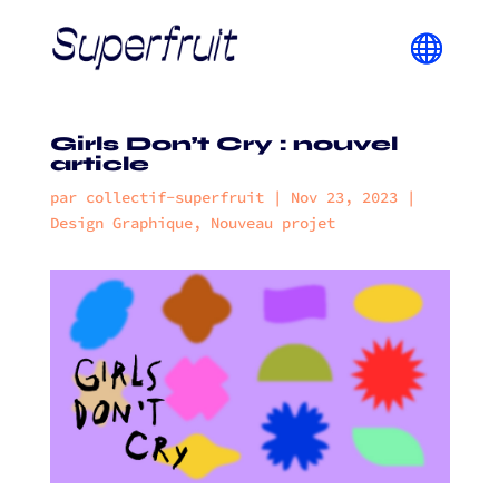
Girls Don’t Cry : nouvel
article
par
collectif-superfruit
|
Nov 23, 2023
|
Design Graphique
,
Nouveau projet