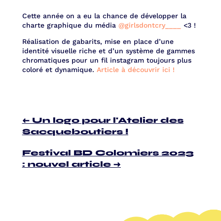
Cette année on a eu la chance de développer la
charte graphique du média
@girlsdontcry____
<3 !
Réalisation de gabarits, mise en place d’une
identité visuelle riche et d’un système de gammes
chromatiques pour un fil instagram toujours plus
coloré et dynamique.
Article à découvrir ici !
←
Un logo pour l'Atelier des
Sacqueboutiers !
Festival BD Colomiers 2023
: nouvel article
→