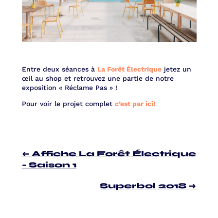
Entre deux séances à
La Forêt Électrique
jetez un
œil au shop et retrouvez une partie de notre
exposition « Réclame Pas » !
Pour voir le projet complet
c’est par ici!
←
Affiche La Forêt Électrique
- Saison 1
Superbol 2018
→