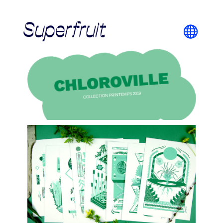
CHLOROVILLE
COLLECTION PRINTEMPS 2019